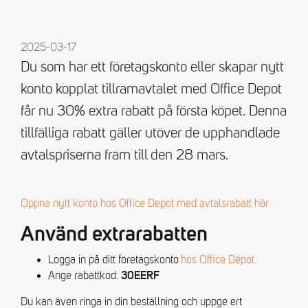
2025-03-17
Du som har ett företagskonto eller skapar nytt
konto kopplat tillramavtalet med Office Depot
får nu 30% extra rabatt på första köpet. Denna
tillfälliga rabatt gäller utöver de upphandlade
avtalspriserna fram till den 28 mars.
Öppna nytt konto hos Office Depot med avtalsrabatt här
Använd extrarabatten
Logga in på ditt företagskonto
hos Office Depot.
Ange rabattkod:
30EERF
Du kan även ringa in din beställning och uppge ert