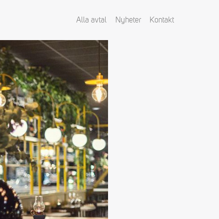
Alla avtal
Nyheter
Kontakt