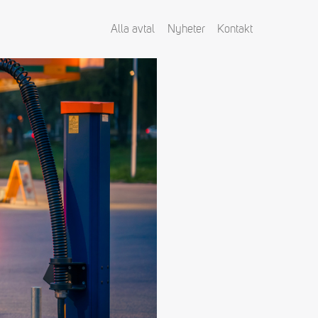
Alla avtal
Nyheter
Kontakt