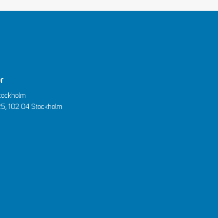
r
Stockholm
25, 102 04 Stockholm