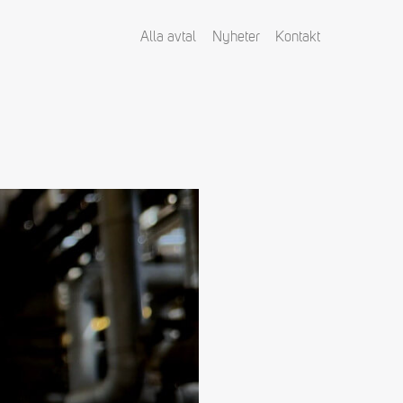
Alla avtal
Nyheter
Kontakt