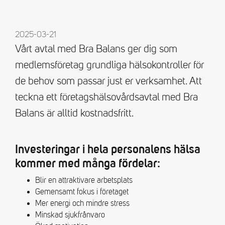
2025-03-21
Vårt avtal med Bra Balans ger dig som
medlemsföretag grundliga hälsokontroller för
de behov som passar just er verksamhet. Att
teckna ett företagshälsovårdsavtal med Bra
Balans är alltid kostnadsfritt.
Investeringar i hela personalens hälsa
kommer med många fördelar:
Blir en attraktivare arbetsplats
Gemensamt fokus i företaget
Mer energi och mindre stress
Minskad sjukfrånvaro