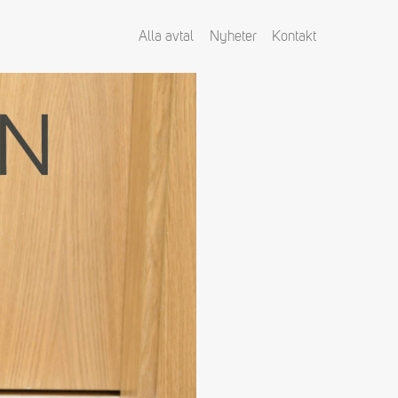
Alla avtal
Nyheter
Kontakt