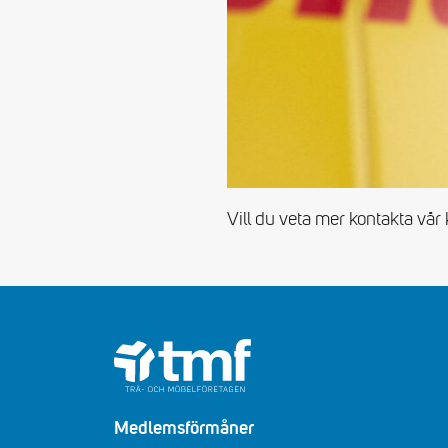
Vill du veta mer kontakta vår
Medlemsförmåner