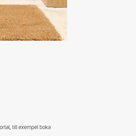
tal, till exempel boka