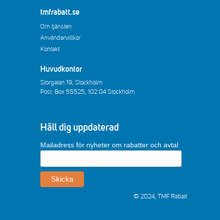
tmfrabatt.se
Om tjänsten
Användarvillkor
Kontakt
Huvudkontor
Storgatan 19, Stockholm
Post: Box 55525, 102 04 Stockholm
Håll dig uppdaterad
Mailadress för nyheter om rabatter och avtal
© 2024, TMF Rabatt