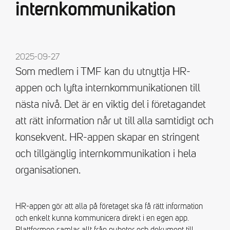
internkommunikation
2025-09-27
Som medlem i TMF kan du utnyttja HR-
appen och lyfta internkommunikationen till
nästa nivå. Det är en viktig del i företagandet
att rätt information når ut till alla samtidigt och
konsekvent. HR-appen skapar en stringent
och tillgänglig internkommunikation i hela
organisationen.
HR-appen gör att alla på företaget ska få rätt information
och enkelt kunna kommunicera direkt i en egen app.