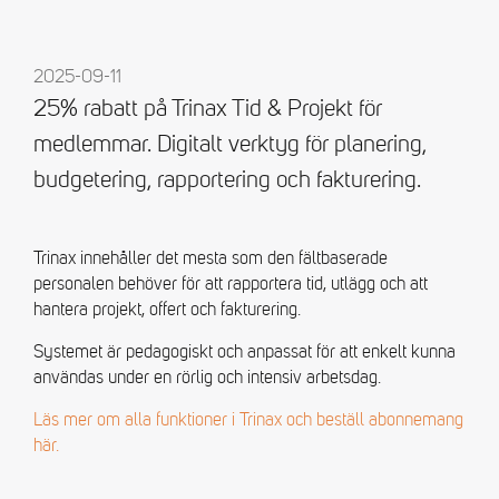
2025-09-11
25% rabatt på Trinax Tid & Projekt för
medlemmar. Digitalt verktyg för planering,
budgetering, rapportering och fakturering.
Trinax innehåller det mesta som den fältbaserade
personalen behöver för att rapportera tid, utlägg och att
hantera projekt, offert och fakturering.
Systemet är pedagogiskt och anpassat för att enkelt kunna
användas under en rörlig och intensiv arbetsdag.
Läs mer om alla funktioner i Trinax och beställ abonnemang
här.