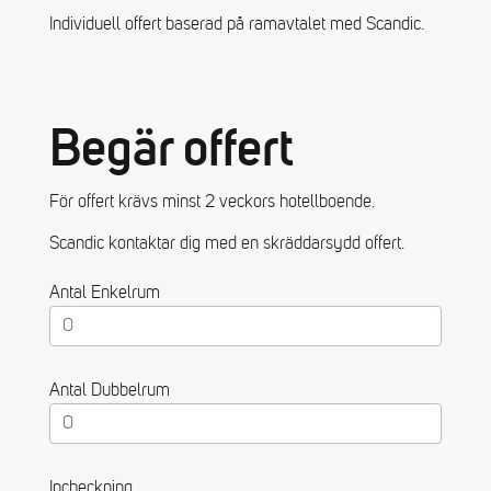
Individuell offert baserad på ramavtalet med Scandic.
Begär offert
För offert krävs minst 2 veckors hotellboende.
Scandic kontaktar dig med en skräddarsydd offert.
Antal Enkelrum
Antal Dubbelrum
Incheckning