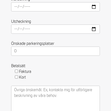
Utcheckning
Önskade parkeringsplatser
Betalsätt
Faktura
Kort