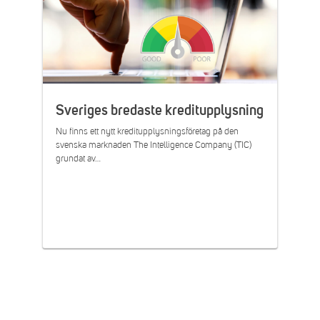
Sveriges bredaste kreditupplysning
Nu finns ett nytt kreditupplysningsföretag på den
svenska marknaden The Intelligence Company (TIC)
grundat av…