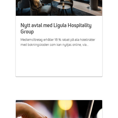
Nytt avtal med Ligula Hospitality
Group
Medlemsföretag erhåller 18 % rabatt på alla hotellnätter
med bokningskoden som kan nyttjas online, via…