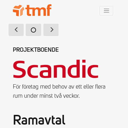
TMF Rabatt
PROJEKTBOENDE
För företag med behov av ett eller flera
rum under minst två veckor.
Ramavtal