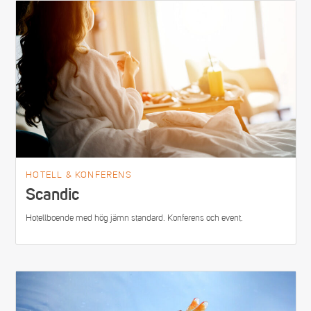
HOTELL & KONFERENS
Scandic
Hotellboende med hög jämn standard. Konferens och event.