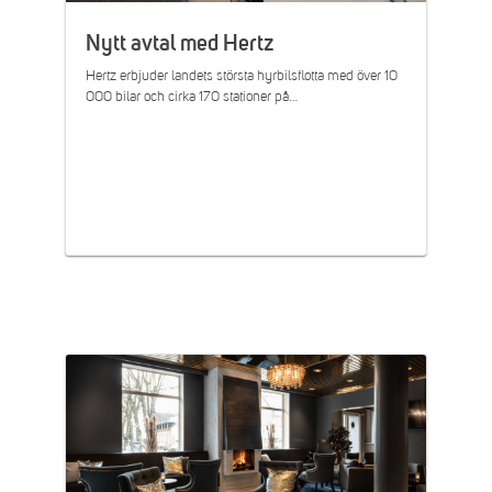
Nytt avtal med Hertz
Hertz erbjuder landets största hyrbilsflotta med över 10
000 bilar och cirka 170 stationer på…