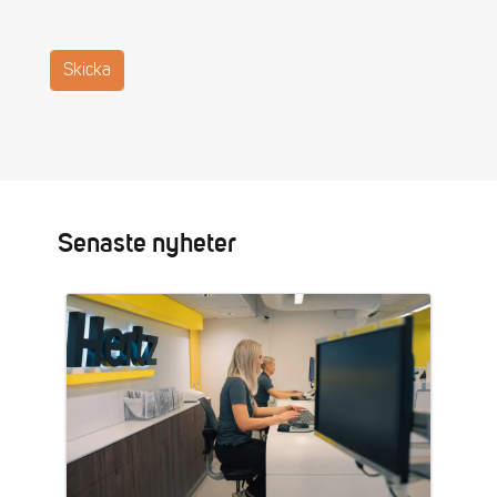
Senaste nyheter