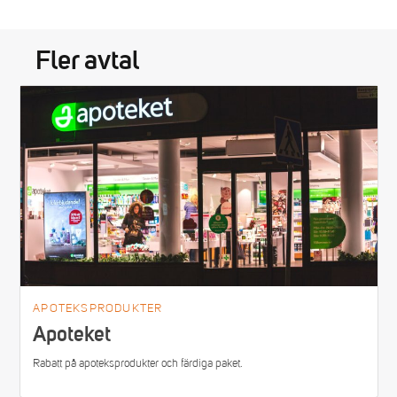
Fler avtal
APOTEKSPRODUKTER
Apoteket
Rabatt på apoteksprodukter och färdiga paket.