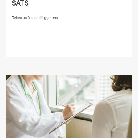
SATS
Rabatt på årskort till gymmet.