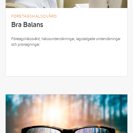
FÖRETAGSHÄLSOVÅRD
Bra Balans
Företagshälsovård, hälsoundersökningar, lagstadgade undersökningar
och provtagningar.