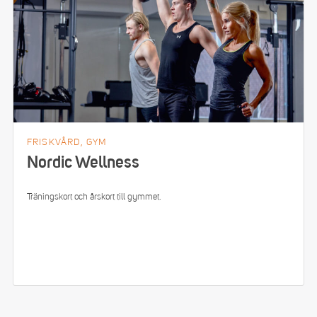
FRISKVÅRD, GYM
Nordic Wellness
Träningskort och årskort till gymmet.