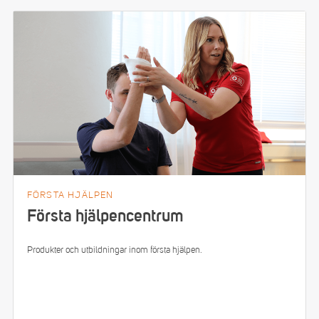
FÖRSTA HJÄLPEN
Första hjälpencentrum
Produkter och utbildningar inom första hjälpen.