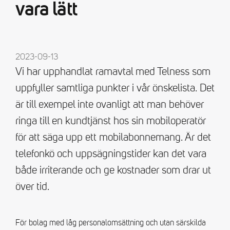
vara lätt
2023-09-13
Vi har upphandlat ramavtal med Telness som
uppfyller samtliga punkter i vår önskelista. Det
är till exempel inte ovanligt att man behöver
ringa till en kundtjänst hos sin mobiloperatör
för att säga upp ett mobilabonnemang. Är det
telefonkö och uppsägningstider kan det vara
både irriterande och ge kostnader som drar ut
över tid.
För bolag med låg personalomsättning och utan särskilda