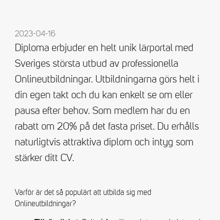
2023-04-16
Diploma erbjuder en helt unik lärportal med
Sveriges största utbud av professionella
Onlineutbildningar. Utbildningarna görs helt i
din egen takt och du kan enkelt se om eller
pausa efter behov. Som medlem har du en
rabatt om 20% på det fasta priset. Du erhålls
naturligtvis attraktiva diplom och intyg som
stärker ditt CV.
Varför är det så populärt att utbilda sig med
Onlineutbildningar?