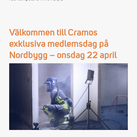
Välkommen till Cramos
exklusiva medlemsdag på
Nordbygg – onsdag 22 april