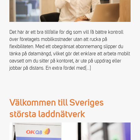
Det här är ett bra tillfälle för dig som vill få bättre kontroll
över företagets mobilkostnader utan att rucka på
flexibiliteten. Med ett obegränsat abonnemang slipper du
tänka på datamängd, vilket gör det enklare att arbeta mobilt
oavsett om du sitter på kontoret, är ute på uppdrag eller
jobbar på distans. En extra fördel med
[…]
Välkommen till Sveriges
största laddnätverk