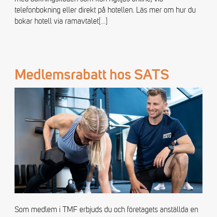
telefonbokning eller direkt på hotellen. Läs mer om hur du
bokar hotell via ramavtalet
[…]
Medlemsrabatt hos SATS
Som medlem i TMF erbjuds du och företagets anställda en