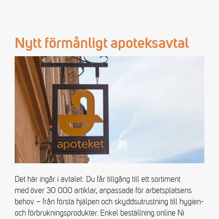
Nytt förmånligt apoteksavtal
Det här ingår i avtalet: Du får tillgång till ett sortiment
med över 30 000 artiklar, anpassade för arbetsplatsens
behov – från första hjälpen och skyddsutrustning till hygien-
och förbrukningsprodukter. Enkel beställning online Ni