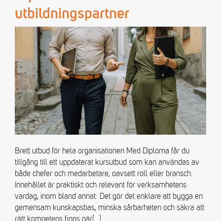
utbildningspartner
Brett utbud för hela organisationen Med Diploma får du
tillgång till ett uppdaterat kursutbud som kan användas av
både chefer och medarbetare, oavsett roll eller bransch.
Innehållet är praktiskt och relevant för verksamhetens
vardag, inom bland annat: Det gör det enklare att bygga en
gemensam kunskapsbas, minska sårbarheten och säkra att
rätt kompetens finns när
[…]