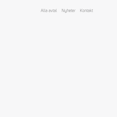
Alla avtal
Nyheter
Kontakt