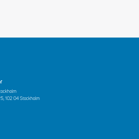
r
Stockholm
25, 102 04 Stockholm