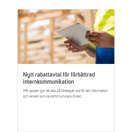
Nytt rabattavtal för förbättrad
internkommunikation
HR-appen gör att alla på företaget ska få rätt information
och enkelt kunna kommunicera direkt…