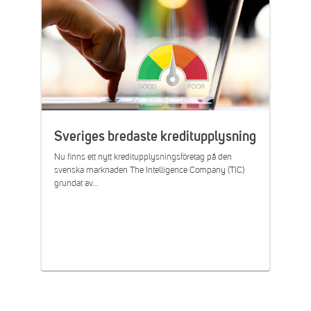
Sveriges bredaste kreditupplysning
Nu finns ett nytt kreditupplysningsföretag på den
svenska marknaden The Intelligence Company (TIC)
grundat av…