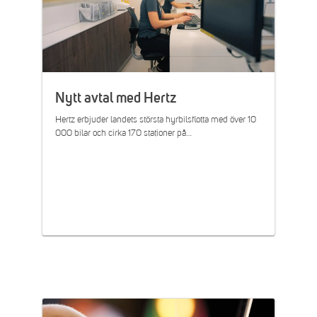
Nytt avtal med Hertz
Hertz erbjuder landets största hyrbilsflotta med över 10
000 bilar och cirka 170 stationer på…