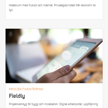
Hotellrum med frukost och internet. Privatägda hotell från ekonomi till
lyx.
PROJEKTHANTERING
Fieldly
Projektverktyg för bygg och installation. Digital arbetsorder, uppföljning