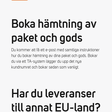
Boka hämtning av
paket och gods
Du kommer att få ett e-post med samtliga instruktioner
hur du bokar hämtning av dina paket och gods. Bokar
du via ett TA-system lägger du upp det nya
kundnumret och bokar sedan som vanligt.
Har du leveranser
till annat EU-land?