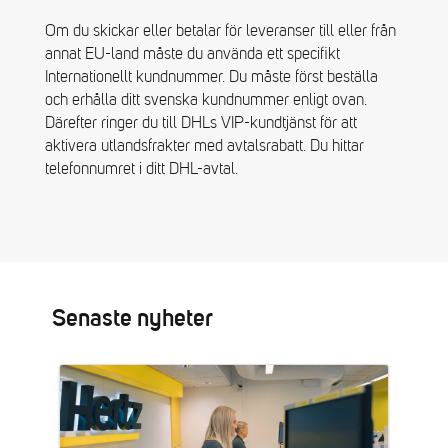
Om du skickar eller betalar för leveranser till eller från
annat EU-land måste du använda ett specifikt
Internationellt kundnummer. Du måste först beställa
och erhålla ditt svenska kundnummer enligt ovan.
Därefter ringer du till DHLs VIP-kundtjänst för att
aktivera utlandsfrakter med avtalsrabatt. Du hittar
telefonnumret i ditt DHL-avtal.
Senaste nyheter