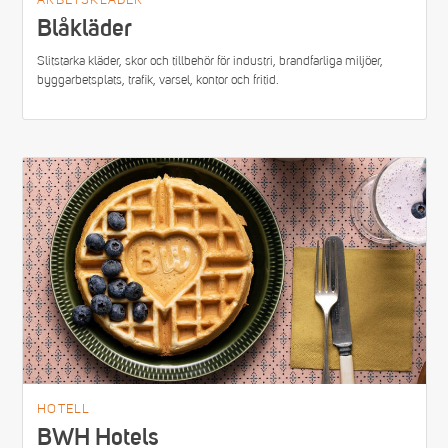
Blåkläder
Slitstarka kläder, skor och tillbehör för industri, brandfarliga miljöer,
byggarbetsplats, trafik, varsel, kontor och fritid.
HOTELL
BWH Hotels