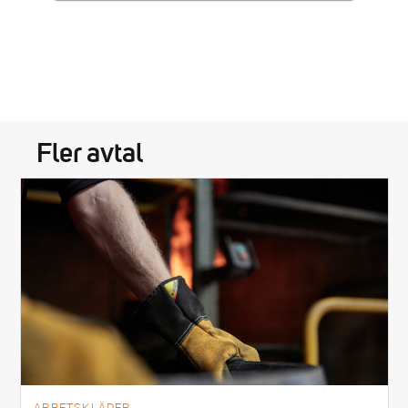
Fler avtal
ARBETSKLÄDER