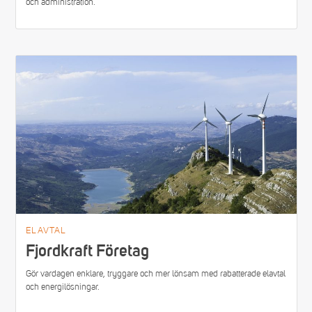
och administration.
ELAVTAL
Fjordkraft Företag
Gör vardagen enklare, tryggare och mer lönsam med rabatterade elavtal
och energilösningar.