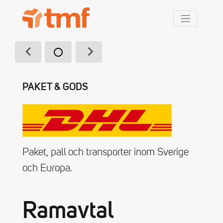
TMF Rabatt
PAKET & GODS
Paket, pall och transporter inom Sverige
och Europa.
Ramavtal