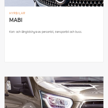
HYRBILAR
MABI
Kort- och långtidshyra av personbil, transportbil och buss.