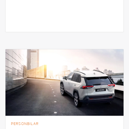
PERSONBILAR