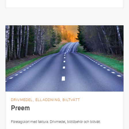
DRIVMEDEL, ELLADDNING, BILTVÄTT
Preem
Företagskort med faktura. Drivmedel, biltillbehör och biltvätt.