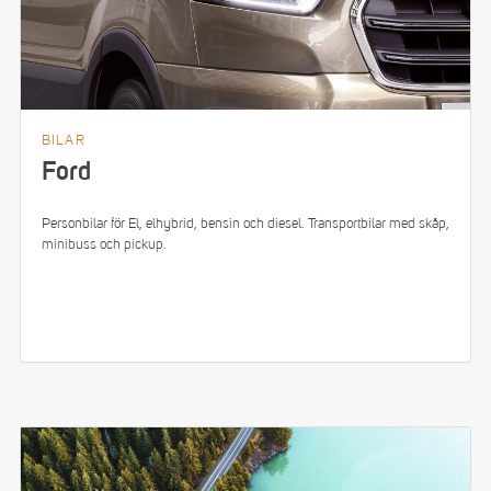
BILAR
Ford
Personbilar för El, elhybrid, bensin och diesel. Transportbilar med skåp,
minibuss och pickup.