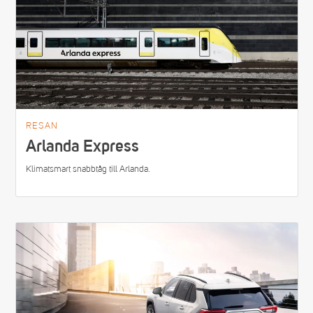
RESAN
Arlanda Express
Klimatsmart snabbtåg till Arlanda.