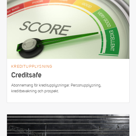
KREDITUPPLYSNING
Creditsafe
Abonnemang för kreditupplysningar. Personupplysning,
kreditbevakning och prospekt.