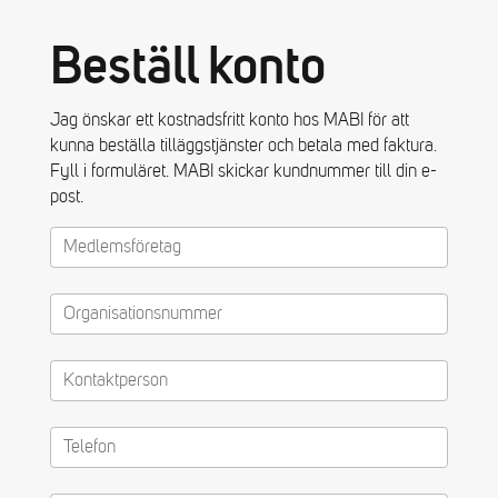
Beställ konto
Jag önskar ett kostnadsfritt konto hos MABI för att
kunna beställa tilläggstjänster och betala med faktura.
Fyll i formuläret. MABI skickar kundnummer till din e-
post.