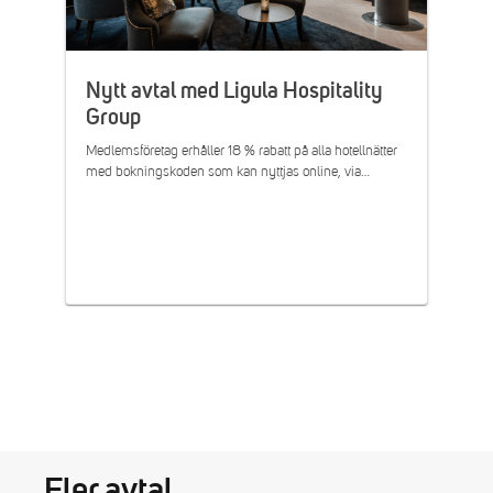
Nytt avtal med Ligula Hospitality
Group
Medlemsföretag erhåller 18 % rabatt på alla hotellnätter
med bokningskoden som kan nyttjas online, via…
Fler avtal