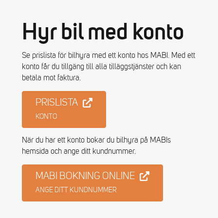
Hyr bil med konto
Se prislista för bilhyra med ett konto hos MABI. Med ett
konto får du tillgäng till alla tilläggstjänster och kan
betala mot faktura.
PRISLISTA
KONTO
När du har ett konto bokar du bilhyra på MABIs
hemsida och ange ditt kundnummer.
MABI BOKNING ONLINE
ANGE DITT KUNDNUMMER