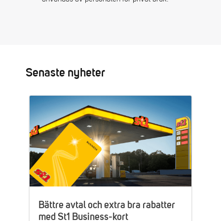
Senaste nyheter
Bättre avtal och extra bra rabatter
med St1 Business-kort