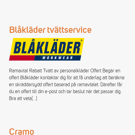
Blåkläder tvättservice
Ramavtal Rabatt Tvätt av personalkläder Offert Begär en
offert Blåkläder kontaktar dig för att få underlag att beräkna
en skräddarsydd offert baserad på ramavtalet. Därefter får
du en offert till din e-post och tar beslut när det passar dig.
Bra att veta
[…]
Cramo