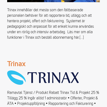
Trinax innehåller det mesta som den fältbaserade
personalen behöver för att rapportera tid, utlägg och att
hantera projekt, offert och fakturering. Systemet är
pedagogiskt och anpassat för att enkelt kunna användas
under en rörlig och intensiv arbetsdag. Läs mer om alla
funktioner i Trinax och beställ abonnemang här.
[…]
Trinax
Ramavtal Tjänst / Produkt Rabatt Trinax Tid & Projekt 25 %
Tillägg 25 % Ingår alltid 1 administratör • Offerter, Projekt &
ÄTA • Projektuppföljning • Rapportering och Fakturering •