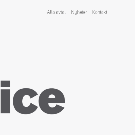
Alla avtal
Nyheter
Kontakt