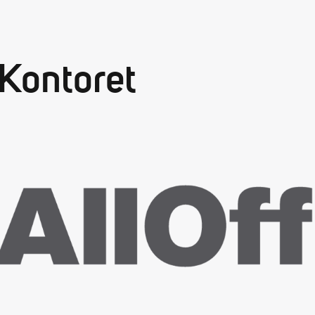
Kontoret